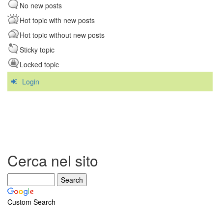
No new posts
Hot topic with new posts
Hot topic without new posts
Sticky topic
Locked topic
Login
Cerca nel sito
Custom Search