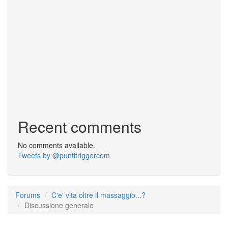
Recent comments
No comments available.
Tweets by @puntitriggercom
Forums
C'e' vita oltre il massaggio...?
Discussione generale