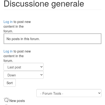
Discussione generale
Log in
to post new
content in the
forum.
No posts in this forum.
Log in
to post new
content in the
forum.
Order
by
Sort
Sort
New posts