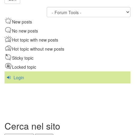
New posts
No new posts
Hot topic with new posts
Hot topic without new posts
Sticky topic
Locked topic
Login
Cerca nel sito