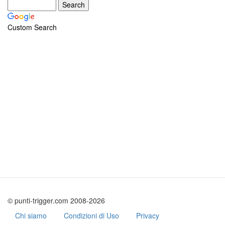
Custom Search
© punti-trigger.com 2008-2026
Chi siamo
Condizioni di Uso
Privacy