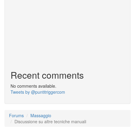
Recent comments
No comments available.
Tweets by @puntitriggercom
Forums
Massaggio
Discussione su altre tecniche manuali