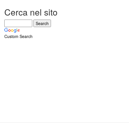
Cerca nel sito
Custom Search