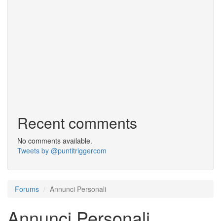
Recent comments
No comments available.
Tweets by @puntitriggercom
Forums
Annunci Personali
Annunci Personali